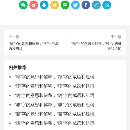









上一篇
下一篇
“凿”字的意思和解释，“凿”字的成
“晰”字的意思和解释，“晰”字的成
语和组词
语和组词
相关推荐
“噻”字的意思和解释，“噻”字的成语和组词
“嚄”字的意思和解释，“嚄”字的成语和组词
“嚆”字的意思和解释，“嚆”字的成语和组词
“噱”字的意思和解释，“噱”字的成语和组词
“噼”字的意思和解释，“噼”字的成语和组词
“噫”字的意思和解释，“噫”字的成语和组词