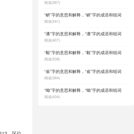
阅读(267)
“岍”字的意思和解释，“岍”字的成语和组词
阅读(341)
“潘”字的意思和解释，“潘”字的成语和组词
阅读(407)
“毅”字的意思和解释，“毅”字的成语和组词
阅读(538)
“崔”字的意思和解释，“崔”字的成语和组词
阅读(364)
“呦”字的意思和解释，“呦”字的成语和组词
阅读(434)
512，区位