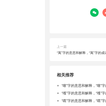

上一篇
“寓”字的意思和解释，“寓”字的
相关推荐
“噻”字的意思和解释，“噻”
“嚄”字的意思和解释，“嚄”
“嚆”字的意思和解释，“嚆”