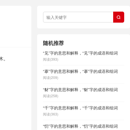

随机推荐
“见”字的意思和解释，“见”字的成语和组词
木。
阅读(393)
“搴”字的意思和解释，“搴”字的成语和组词
阅读(209)
“豺”字的意思和解释，“豺”字的成语和组词
阅读(258)
“千”字的意思和解释，“千”字的成语和组词
阅读(363)
“忉”字的意思和解释，“忉”字的成语和组词