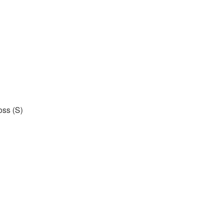
oss (S)