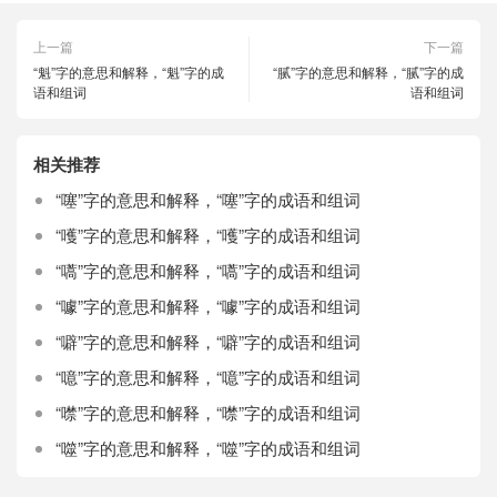
上一篇
下一篇
“魁”字的意思和解释，“魁”字的成
“腻”字的意思和解释，“腻”字的成
语和组词
语和组词
相关推荐
“噻”字的意思和解释，“噻”字的成语和组词
“嚄”字的意思和解释，“嚄”字的成语和组词
“嚆”字的意思和解释，“嚆”字的成语和组词
“噱”字的意思和解释，“噱”字的成语和组词
“噼”字的意思和解释，“噼”字的成语和组词
“噫”字的意思和解释，“噫”字的成语和组词
“噤”字的意思和解释，“噤”字的成语和组词
“噬”字的意思和解释，“噬”字的成语和组词