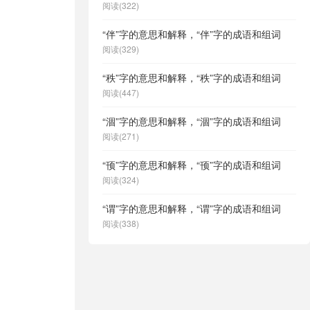
阅读(322)
“伴”字的意思和解释，“伴”字的成语和组词
阅读(329)
“秩”字的意思和解释，“秩”字的成语和组词
阅读(447)
“涸”字的意思和解释，“涸”字的成语和组词
阅读(271)
“顸”字的意思和解释，“顸”字的成语和组词
阅读(324)
“谓”字的意思和解释，“谓”字的成语和组词
阅读(338)