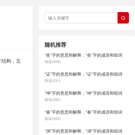

随机推荐
“灸”字的意思和解释，“灸”字的成语和组词
下结构，五
阅读(406)
“证”字的意思和解释，“证”字的成语和组词
阅读(331)
“坤”字的意思和解释，“坤”字的成语和组词
阅读(282)
“春”字的意思和解释，“春”字的成语和组词
阅读(469)
“涧”字的意思和解释，“涧”字的成语和组词