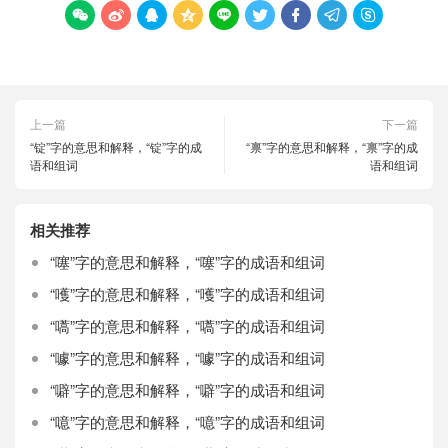









上一篇
下一篇
“锭”字的意思和解释，“锭”字的成
“禀”字的意思和解释，“禀”字的成
语和组词
语和组词
相关推荐
“噻”字的意思和解释，“噻”字的成语和组词
“嚄”字的意思和解释，“嚄”字的成语和组词
“嚆”字的意思和解释，“嚆”字的成语和组词
“噱”字的意思和解释，“噱”字的成语和组词
“噼”字的意思和解释，“噼”字的成语和组词
“噫”字的意思和解释，“噫”字的成语和组词