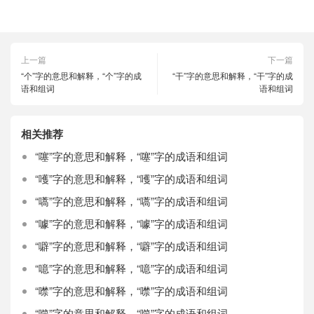
上一篇
下一篇
“个”字的意思和解释，“个”字的成
“干”字的意思和解释，“干”字的成
语和组词
语和组词
相关推荐
“噻”字的意思和解释，“噻”字的成语和组词
“嚄”字的意思和解释，“嚄”字的成语和组词
“嚆”字的意思和解释，“嚆”字的成语和组词
“噱”字的意思和解释，“噱”字的成语和组词
“噼”字的意思和解释，“噼”字的成语和组词
“噫”字的意思和解释，“噫”字的成语和组词
“噤”字的意思和解释，“噤”字的成语和组词
“噬”字的意思和解释，“噬”字的成语和组词