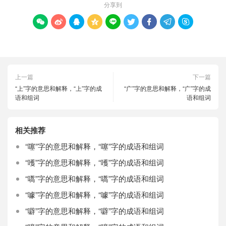
分享到









上一篇
下一篇
“上”字的意思和解释，“上”字的成
“广”字的意思和解释，“广”字的成
语和组词
语和组词
相关推荐
“噻”字的意思和解释，“噻”字的成语和组词
“嚄”字的意思和解释，“嚄”字的成语和组词
“嚆”字的意思和解释，“嚆”字的成语和组词
“噱”字的意思和解释，“噱”字的成语和组词
“噼”字的意思和解释，“噼”字的成语和组词