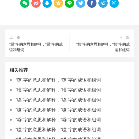









上一篇
下一篇
“翼”字的意思和解释，“翼”字的成
“操”字的意思和解释，“操”字的成
语和组词
语和组词
相关推荐
“噻”字的意思和解释，“噻”字的成语和组词
“嚄”字的意思和解释，“嚄”字的成语和组词
“嚆”字的意思和解释，“嚆”字的成语和组词
“噱”字的意思和解释，“噱”字的成语和组词
“噼”字的意思和解释，“噼”字的成语和组词
“噫”字的意思和解释，“噫”字的成语和组词