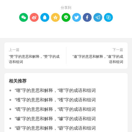
分享到









上一篇
下一篇
“赞”字的意思和解释，“赞”字的成
“邀”字的意思和解释，“邀”字的成
语和组词
语和组词
相关推荐
“噻”字的意思和解释，“噻”字的成语和组词
“嚄”字的意思和解释，“嚄”字的成语和组词
“嚆”字的意思和解释，“嚆”字的成语和组词
“噱”字的意思和解释，“噱”字的成语和组词
“噼”字的意思和解释，“噼”字的成语和组词