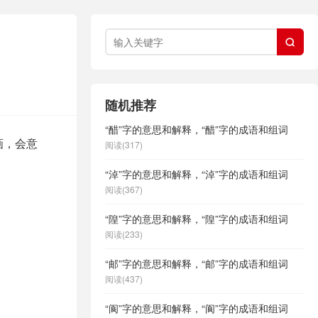

随机推荐
“醋”字的意思和解释，“醋”字的成语和组词
画，会意
阅读(317)
“淖”字的意思和解释，“淖”字的成语和组词
阅读(367)
“隍”字的意思和解释，“隍”字的成语和组词
阅读(233)
“邮”字的意思和解释，“邮”字的成语和组词
阅读(437)
“阆”字的意思和解释，“阆”字的成语和组词