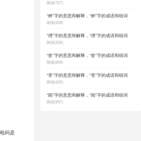
阅读(727)
“鲆”字的意思和解释，“鲆”字的成语和组词
阅读(228)
“禋”字的意思和解释，“禋”字的成语和组词
阅读(229)
“昝”字的意思和解释，“昝”字的成语和组词
阅读(309)
“菩”字的意思和解释，“菩”字的成语和组词
阅读(325)
“闼”字的意思和解释，“闼”字的成语和组词
阅读(257)
文电码是