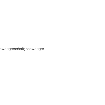
chwangerschaft; schwanger