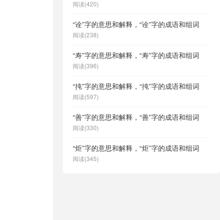
阅读(420)
“诠”字的意思和解释，“诠”字的成语和组词
阅读(238)
“寿”字的意思和解释，“寿”字的成语和组词
阅读(396)
“扽”字的意思和解释，“扽”字的成语和组词
阅读(597)
“善”字的意思和解释，“善”字的成语和组词
阅读(330)
“炬”字的意思和解释，“炬”字的成语和组词
阅读(345)