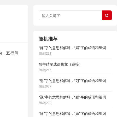

随机推荐
“㛚”字的意思和解释，“㛚”字的成语和组词
构，五行属
阅读(221)
酸字结尾成语接龙（逆接）
阅读(216)
“剋”字的意思和解释，“剋”字的成语和组词
阅读(637)
“觐”字的意思和解释，“觐”字的成语和组词
阅读(299)
“妹”字的意思和解释，“妹”字的成语和组词