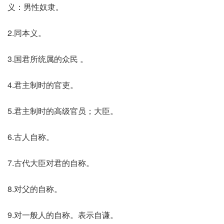
义：男性奴隶。
2.同本义。
3.国君所统属的众民 。
4.君主制时的官吏。
5.君主制时的高级官员；大臣。
6.古人自称。
7.古代大臣对君的自称。
8.对父的自称。
9.对一般人的自称。表示自谦。