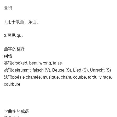
量词
1.用于歌曲、乐曲。
2.另见 qū。
曲字的翻译
纠错
英语crooked, bent; wrong, false
德语gekrümmt, falsch (V)​, Beuge (S)​, Lied (S)​, Unrecht (S)
法语poésie chantée, musique, chant, courbe, tordu, virage,
courbure
含曲字的成语