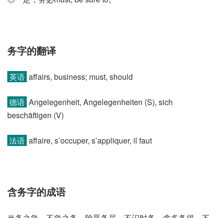
务字的翻译
英语
affairs, business; must, should
德语
Angelegenheit, Angelegenheiten (S)​, sich
beschäftigen (V)
法语
affaire, s’occuper, s’appliquer, il faut
含务字的成语
当务之急、不急之务、除恶务尽、不识时务、贪多务得、不