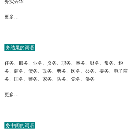
务实去华
更多…
务结尾的词语
任务、服务、业务、义务、职务、事务、财务、常务、税
务、商务、债务、政务、劳务、医务、公务、要务、电子商
务、国务、警务、家务、防务、党务、侨务
更多…
务中间的词语