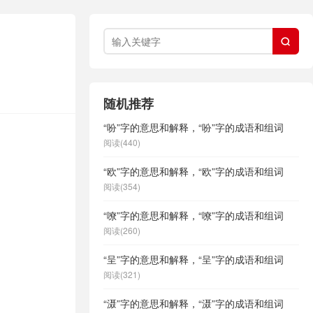

随机推荐
“吩”字的意思和解释，“吩”字的成语和组词
。
阅读(440)
“欧”字的意思和解释，“欧”字的成语和组词
阅读(354)
“嘹”字的意思和解释，“嘹”字的成语和组词
阅读(260)
“呈”字的意思和解释，“呈”字的成语和组词
阅读(321)
“滠”字的意思和解释，“滠”字的成语和组词