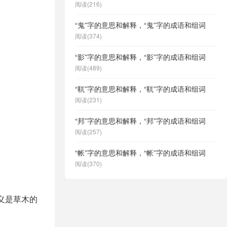
阅读(216)
“鬼”字的意思和解释，“鬼”字的成语和组词
阅读(374)
“影”字的意思和解释，“影”字的成语和组词
阅读(489)
“靰”字的意思和解释，“靰”字的成语和组词
阅读(231)
“邦”字的意思和解释，“邦”字的成语和组词
阅读(257)
“帐”字的意思和解释，“帐”字的成语和组词
阅读(370)
义是草木的