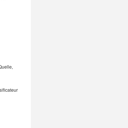
Quelle,
sificateur