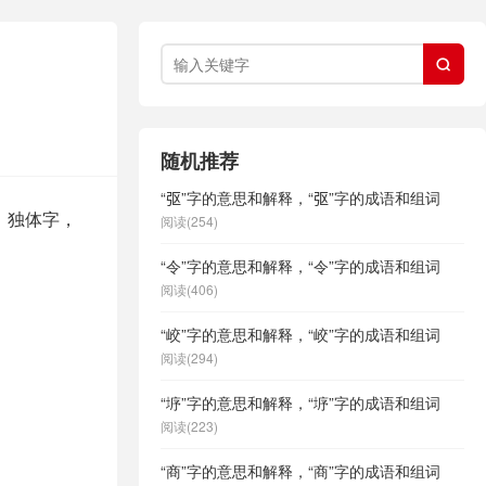

随机推荐
“𫸩”字的意思和解释，“𫸩”字的成语和组词
，独体字，
阅读(254)
“令”字的意思和解释，“令”字的成语和组词
阅读(406)
“峧”字的意思和解释，“峧”字的成语和组词
阅读(294)
“垿”字的意思和解释，“垿”字的成语和组词
阅读(223)
“商”字的意思和解释，“商”字的成语和组词