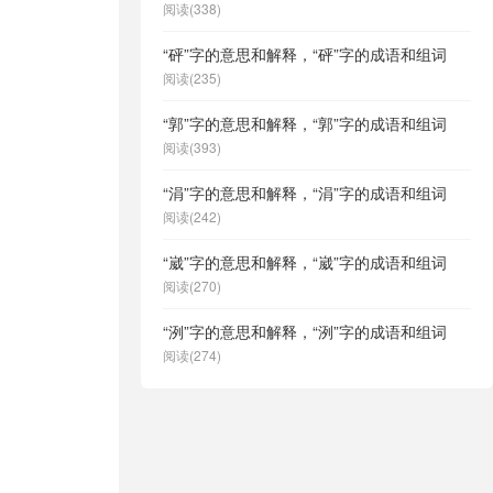
阅读(338)
“砰”字的意思和解释，“砰”字的成语和组词
阅读(235)
“郭”字的意思和解释，“郭”字的成语和组词
阅读(393)
“涓”字的意思和解释，“涓”字的成语和组词
阅读(242)
“崴”字的意思和解释，“崴”字的成语和组词
阅读(270)
“洌”字的意思和解释，“洌”字的成语和组词
阅读(274)