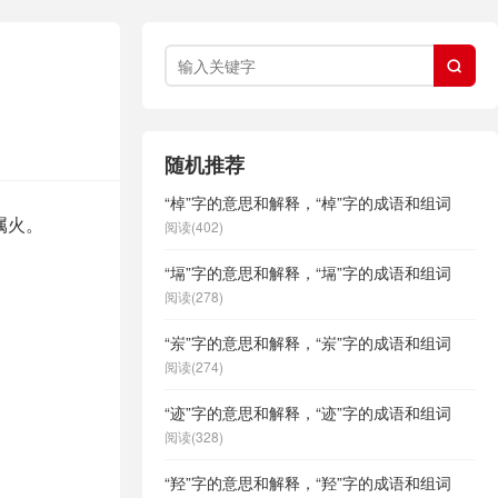

随机推荐
“棹”字的意思和解释，“棹”字的成语和组词
属火。
阅读(402)
“塥”字的意思和解释，“塥”字的成语和组词
阅读(278)
“岽”字的意思和解释，“岽”字的成语和组词
阅读(274)
“迹”字的意思和解释，“迹”字的成语和组词
阅读(328)
“羟”字的意思和解释，“羟”字的成语和组词