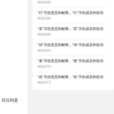
阅读(250)
“什”字的意思和解释，“什”字的成语和组词
阅读(436)
“弃”字的意思和解释，“弃”字的成语和组词
阅读(368)
“俅”字的意思和解释，“俅”字的成语和组词
阅读(355)
“隶”字的意思和解释，“隶”字的成语和组词
阅读(270)
“犇”字的意思和解释，“犇”字的成语和组词
阅读(317)
6，区位码是