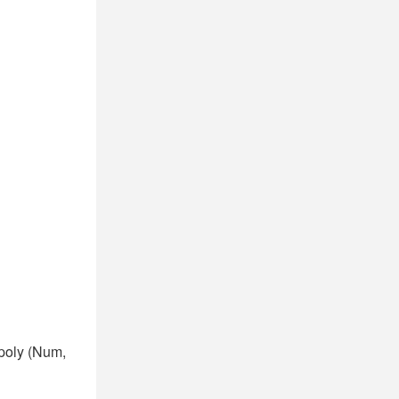
poly (Num,