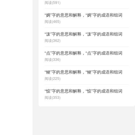
阅读(591)
“婤”字的意思和解释，“婤”字的成语和组词
阅读(465)
“泼”字的意思和解释，“泼”字的成语和组词
阅读(362)
“点”字的意思和解释，“点”字的成语和组词
阅读(336)
“鲠”字的意思和解释，“鲠”字的成语和组词
阅读(225)
“惦”字的意思和解释，“惦”字的成语和组词
阅读(353)