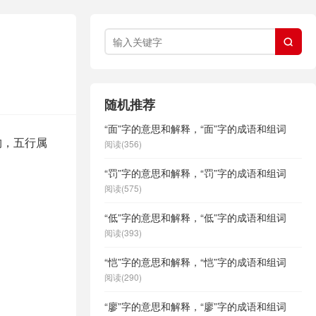

随机推荐
“面”字的意思和解释，“面”字的成语和组词
构，五行属
阅读(356)
“罚”字的意思和解释，“罚”字的成语和组词
阅读(575)
“低”字的意思和解释，“低”字的成语和组词
阅读(393)
“恺”字的意思和解释，“恺”字的成语和组词
阅读(290)
“廖”字的意思和解释，“廖”字的成语和组词