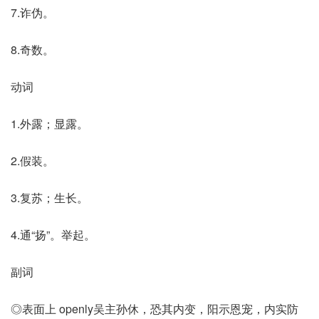
7.诈伪。
8.奇数。
动词
1.外露；显露。
2.假装。
3.复苏；生长。
4.通“扬”。举起。
副词
◎表面上 openly吴主孙休，恐其内变，阳示恩宠，内实防