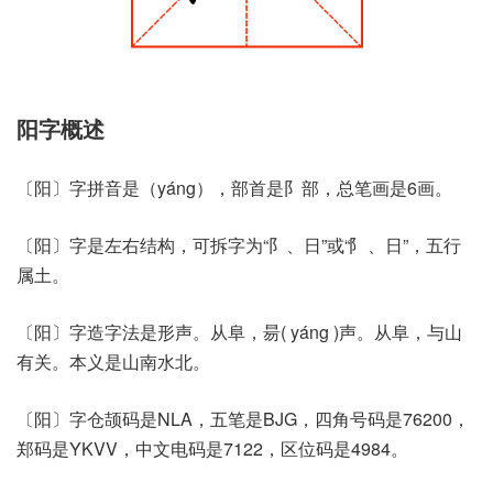
阳字概述
〔阳〕字拼音是（yáng），部首是阝部，总笔画是6画。
〔阳〕字是左右结构，可拆字为“阝、日”或“⻖、日”，五行
属土。
〔阳〕字造字法是形声。从阜，昜( yáng )声。从阜，与山
有关。本义是山南水北。
〔阳〕字仓颉码是NLA，五笔是BJG，四角号码是76200，
郑码是YKVV，中文电码是7122，区位码是4984。