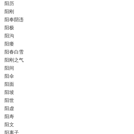
阳历
阳刚
阳奉阴违
阳极
阳沟
阳痿
阳春白雪
阳刚之气
阳间
阳伞
阳面
阳坡
阳世
阳虚
阳寿
阳文
阳离子