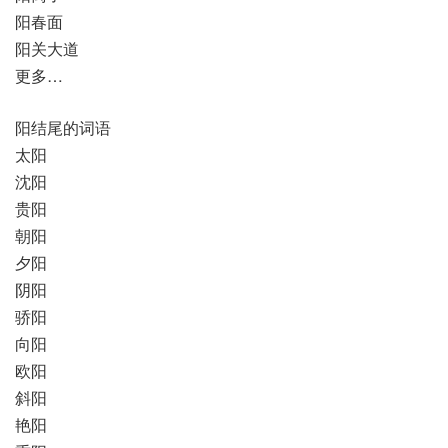
阳春面
阳关大道
更多…
阳结尾的词语
太阳
沈阳
贵阳
朝阳
夕阳
阴阳
骄阳
向阳
欧阳
斜阳
艳阳