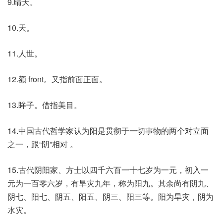
9.晴天。
10.天。
11.人世。
12.额 front。又指前面正面。
13.眸子。借指美目。
14.中国古代哲学家认为阳是贯彻于一切事物的两个对立面
之一，跟“阴”相对 。
15.古代阴阳家、方士以四千六百一十七岁为一元，初入一
元为一百零六岁，有旱灾九年，称为阳九。其余尚有阴九、
阴七、阳七、阴五、阳五、阴三、阳三等。阳为旱灾，阴为
水灾。