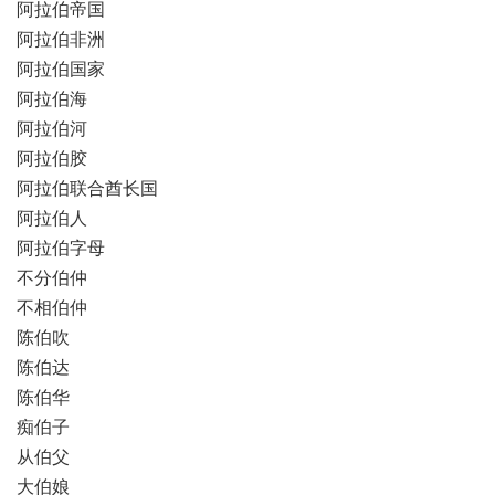
阿拉伯帝国
阿拉伯非洲
阿拉伯国家
阿拉伯海
阿拉伯河
阿拉伯胶
阿拉伯联合酋长国
阿拉伯人
阿拉伯字母
不分伯仲
不相伯仲
陈伯吹
陈伯达
陈伯华
痴伯子
从伯父
大伯娘