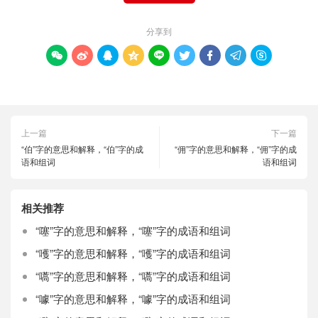
分享到









上一篇
下一篇
“伯”字的意思和解释，“伯”字的成
“佣”字的意思和解释，“佣”字的成
语和组词
语和组词
相关推荐
“噻”字的意思和解释，“噻”字的成语和组词
“嚄”字的意思和解释，“嚄”字的成语和组词
“嚆”字的意思和解释，“嚆”字的成语和组词
“噱”字的意思和解释，“噱”字的成语和组词