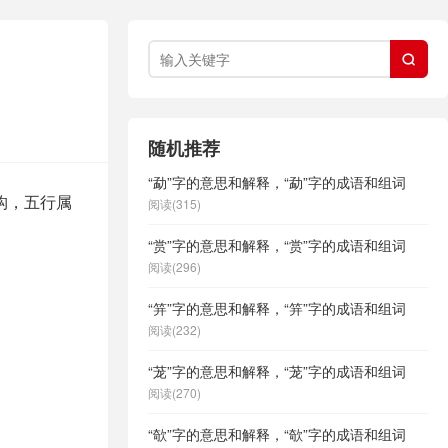

随机推荐
“勐”字的意思和解释，“勐”字的成语和组词
构，五行属
阅读(315)
“赏”字的意思和解释，“赏”字的成语和组词
阅读(296)
“笄”字的意思和解释，“笄”字的成语和组词
阅读(232)
“茏”字的意思和解释，“茏”字的成语和组词
阅读(270)
“欹”字的意思和解释，“欹”字的成语和组词