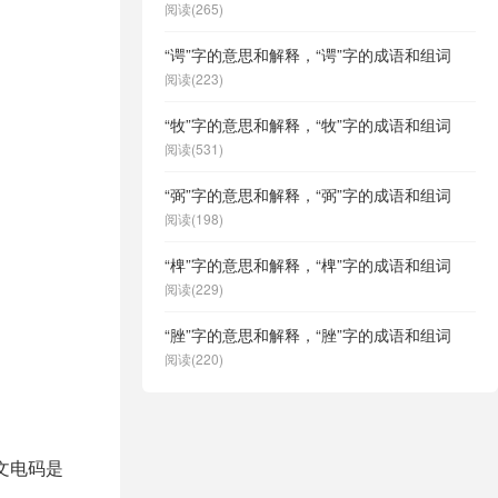
阅读(265)
“谔”字的意思和解释，“谔”字的成语和组词
阅读(223)
“牧”字的意思和解释，“牧”字的成语和组词
阅读(531)
“弼”字的意思和解释，“弼”字的成语和组词
阅读(198)
“椑”字的意思和解释，“椑”字的成语和组词
阅读(229)
“脞”字的意思和解释，“脞”字的成语和组词
阅读(220)
中文电码是