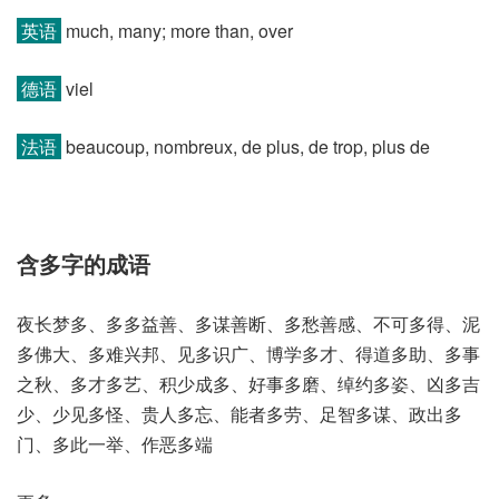
英语
much, many; more than, over
德语
viel
法语
beaucoup, nombreux, de plus, de trop, plus de
含多字的成语
夜长梦多、多多益善、多谋善断、多愁善感、不可多得、泥
多佛大、多难兴邦、见多识广、博学多才、得道多助、多事
之秋、多才多艺、积少成多、好事多磨、绰约多姿、凶多吉
少、少见多怪、贵人多忘、能者多劳、足智多谋、政出多
门、多此一举、作恶多端