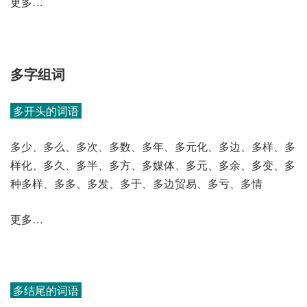
更多…
多字组词
多开头的词语
多少、多么、多次、多数、多年、多元化、多边、多样、多
样化、多久、多半、多方、多媒体、多元、多余、多变、多
种多样、多多、多发、多于、多边贸易、多亏、多情
更多…
多结尾的词语