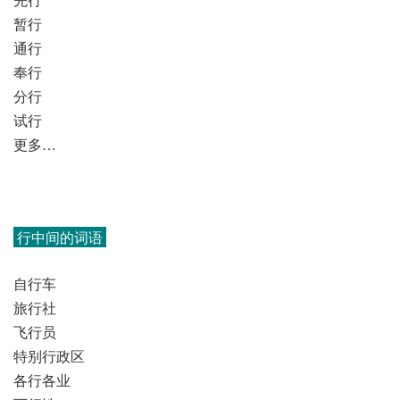
暂行
通行
奉行
分行
试行
更多…
行中间的词语
自行车
旅行社
飞行员
特别行政区
各行各业