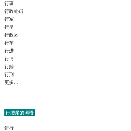
行事
行政处罚
行军
行星
行政区
行车
行进
行情
行贿
行刑
更多…
行结尾的词语
进行