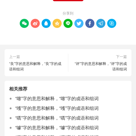
分享到









上一篇
下一篇
“良”字的意思和解释，“良”字的成
“评”字的意思和解释，“评”字的成
语和组词
语和组词
相关推荐
“噻”字的意思和解释，“噻”字的成语和组词
“嚄”字的意思和解释，“嚄”字的成语和组词
“嚆”字的意思和解释，“嚆”字的成语和组词
“噱”字的意思和解释，“噱”字的成语和组词