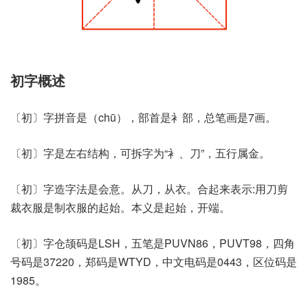
初字概述
〔初〕字拼音是（chū），部首是衤部，总笔画是7画。
〔初〕字是左右结构，可拆字为“衤、刀”，五行属金。
〔初〕字造字法是会意。从刀，从衣。合起来表示:用刀剪
裁衣服是制衣服的起始。本义是起始，开端。
〔初〕字仓颉码是LSH，五笔是PUVN86，PUVT98，四角
号码是37220，郑码是WTYD，中文电码是0443，区位码是
1985。