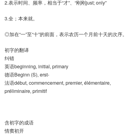
2.表示时间、频率，相当于“才”、“刚刚just; only”
3.全；本来就。
◎加在“一”至“十”的前面，表示农历一个月前十天的次序。
初字的翻译
纠错
英语beginning, initial, primary
德语Beginn (S)​, erst-
法语début, commencement, premier, élémentaire,
préliminaire, primitif
含初字的成语
情窦初开