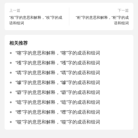
上一篇
下一篇
“枝”字的意思和解释，“枝”字的成
“柜”字的意思和解释，“柜”字的成
语和组词
语和组词
相关推荐
“噻”字的意思和解释，“噻”字的成语和组词
“嚄”字的意思和解释，“嚄”字的成语和组词
“嚆”字的意思和解释，“嚆”字的成语和组词
“噱”字的意思和解释，“噱”字的成语和组词
“噼”字的意思和解释，“噼”字的成语和组词
“噫”字的意思和解释，“噫”字的成语和组词
“噤”字的意思和解释，“噤”字的成语和组词
“噬”字的意思和解释，“噬”字的成语和组词