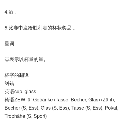
4.酒 。
5.比赛中发给胜利者的杯状奖品 。
量词
◎表示以杯量的量。
杯字的翻译
纠错
英语cup, glass
德语ZEW für Getränke (Tasse, Becher, Glas)​ (Zähl)​,
Becher (S, Ess)​, Glas (S, Ess)​, Tasse (S, Ess)​, Pokal,
Trophähe (S, Sport)