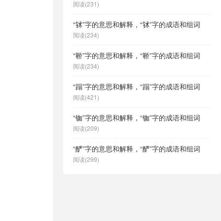
阅读(231)
“𬬸”字的意思和解释，“𬬸”字的成语和组词
阅读(234)
“鞒”字的意思和解释，“鞒”字的成语和组词
阅读(234)
“蹋”字的意思和解释，“蹋”字的成语和组词
阅读(421)
“铷”字的意思和解释，“铷”字的成语和组词
阅读(209)
“酽”字的意思和解释，“酽”字的成语和组词
阅读(299)