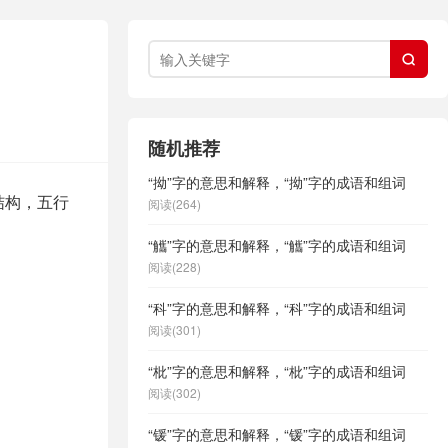

随机推荐
“拗”字的意思和解释，“拗”字的成语和组词
结构，五行
阅读(264)
“觿”字的意思和解释，“觿”字的成语和组词
阅读(228)
“科”字的意思和解释，“科”字的成语和组词
阅读(301)
“枇”字的意思和解释，“枇”字的成语和组词
阅读(302)
“锾”字的意思和解释，“锾”字的成语和组词