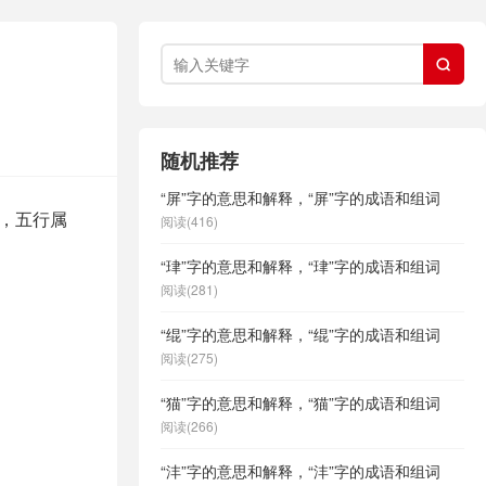

随机推荐
“屏”字的意思和解释，“屏”字的成语和组词
构，五行属
阅读(416)
“珒”字的意思和解释，“珒”字的成语和组词
阅读(281)
“绲”字的意思和解释，“绲”字的成语和组词
阅读(275)
“猫”字的意思和解释，“猫”字的成语和组词
阅读(266)
“沣”字的意思和解释，“沣”字的成语和组词