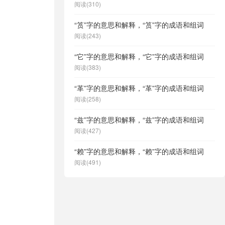
阅读(310)
“筼”字的意思和解释，“筼”字的成语和组词
阅读(243)
“它”字的意思和解释，“它”字的成语和组词
阅读(383)
“革”字的意思和解释，“革”字的成语和组词
阅读(258)
“兹”字的意思和解释，“兹”字的成语和组词
阅读(427)
“赖”字的意思和解释，“赖”字的成语和组词
阅读(491)