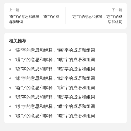
上一篇
下一篇
“奇”字的意思和解释，“奇”字的成
“态”字的意思和解释，“态”字的成
语和组词
语和组词
相关推荐
“噻”字的意思和解释，“噻”字的成语和组词
“嚄”字的意思和解释，“嚄”字的成语和组词
“嚆”字的意思和解释，“嚆”字的成语和组词
“噱”字的意思和解释，“噱”字的成语和组词
“噼”字的意思和解释，“噼”字的成语和组词
“噫”字的意思和解释，“噫”字的成语和组词
“噤”字的意思和解释，“噤”字的成语和组词
“噬”字的意思和解释，“噬”字的成语和组词