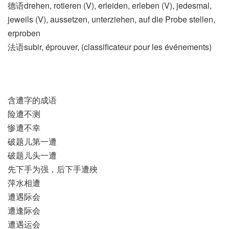
德语drehen, rotieren (V)​, erleiden, erleben (V)​, jedesmal,
jeweils (V)​, aussetzen, unterziehen, auf die Probe stellen,
erproben
法语subir, éprouver, (classificateur pour les événements)​
含遭字的成语
险遭不测
惨遭不幸
破题儿第一遭
破题儿头一遭
先下手为强，后下手遭殃
萍水相遭
遭遇际会
遭逢际会
遭遇运会