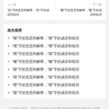
上一篇
下一篇
“歌”字的意思和解释，“歌”字的成
“酿”字的意思和解释，“酿”字的成
语和组词
语和组词
相关推荐
“噻”字的意思和解释，“噻”字的成语和组词
“嚄”字的意思和解释，“嚄”字的成语和组词
“嚆”字的意思和解释，“嚆”字的成语和组词
“噱”字的意思和解释，“噱”字的成语和组词
“噼”字的意思和解释，“噼”字的成语和组词
“噫”字的意思和解释，“噫”字的成语和组词
“噤”字的意思和解释，“噤”字的成语和组词
“噬”字的意思和解释，“噬”字的成语和组词
© 2026
词语六
词语六(CiYu6.Com)
鄂ICP备2020022128号
站点地图