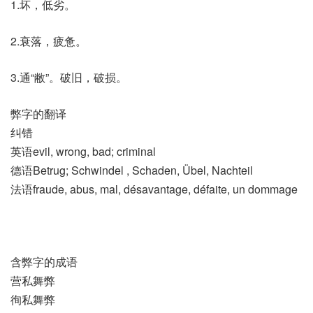
1.坏，低劣。
2.衰落，疲惫。
3.通“敝”。破旧，破损。
弊字的翻译
纠错
英语evil, wrong, bad; criminal
德语Betrug; Schwindel , Schaden, Übel, Nachteil
法语fraude, abus, mal, désavantage, défaite, un dommage
含弊字的成语
营私舞弊
徇私舞弊