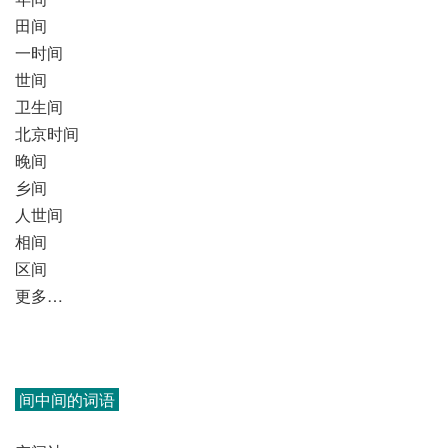
田间
一时间
世间
卫生间
北京时间
晚间
乡间
人世间
相间
区间
更多…
间中间的词语