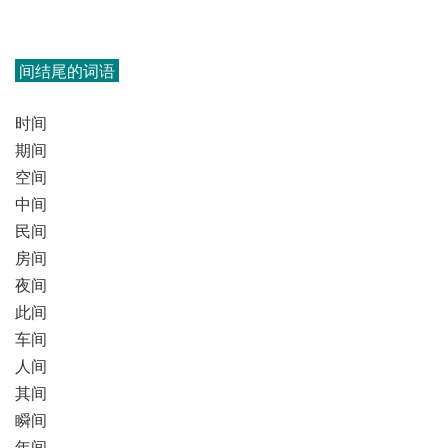
间结尾的词语
时间
期间
空间
中间
民间
房间
夜间
此间
车间
人间
其间
瞬间
年间