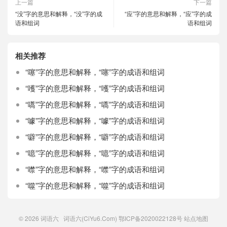
上一篇
下一篇
“没”字的意思和解释，“没”字的成
“应”字的意思和解释，“应”字的成
语和组词
语和组词
相关推荐
“噻”字的意思和解释，“噻”字的成语和组词
“嚄”字的意思和解释，“嚄”字的成语和组词
“嚆”字的意思和解释，“嚆”字的成语和组词
“噱”字的意思和解释，“噱”字的成语和组词
“噼”字的意思和解释，“噼”字的成语和组词
“噫”字的意思和解释，“噫”字的成语和组词
“噤”字的意思和解释，“噤”字的成语和组词
“噬”字的意思和解释，“噬”字的成语和组词
© 2026
词语六
词语六(CiYu6.Com)
鄂ICP备2020022128号
站点地图