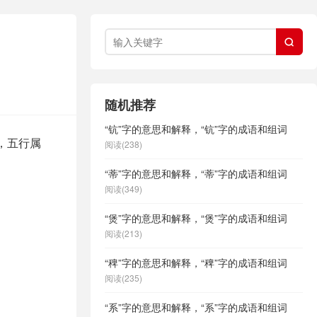

随机推荐
“钪”字的意思和解释，“钪”字的成语和组词
，五行属
阅读(238)
“蒂”字的意思和解释，“蒂”字的成语和组词
阅读(349)
“煲”字的意思和解释，“煲”字的成语和组词
阅读(213)
“稗”字的意思和解释，“稗”字的成语和组词
阅读(235)
“系”字的意思和解释，“系”字的成语和组词