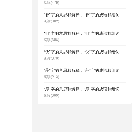
阅读(479)
“脊”字的意思和解释，“脊”字的成语和组词
阅读(382)
“们”字的意思和解释，“们”字的成语和组词
阅读(358)
“伙”字的意思和解释，“伙”字的成语和组词
阅读(370)
“蔀”字的意思和解释，“蔀”字的成语和组词
阅读(213)
“厚”字的意思和解释，“厚”字的成语和组词
阅读(369)