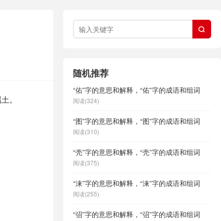

随机推荐
“佑”字的意思和解释，“佑”字的成语和组词
属土。
阅读(324)
“图”字的意思和解释，“图”字的成语和组词
阅读(310)
“壳”字的意思和解释，“壳”字的成语和组词
阅读(375)
“涞”字的意思和解释，“涞”字的成语和组词
阅读(255)
“弨”字的意思和解释，“弨”字的成语和组词