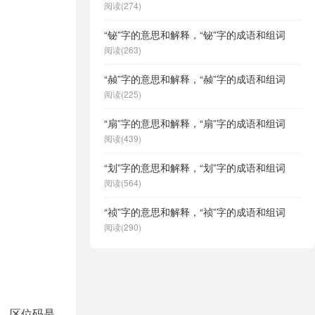
阅读(274)
“铋”字的意思和解释，“铋”字的成语和组词
阅读(263)
“赪”字的意思和解释，“赪”字的成语和组词
阅读(225)
“扇”字的意思和解释，“扇”字的成语和组词
阅读(439)
“划”字的意思和解释，“划”字的成语和组词
阅读(564)
“祯”字的意思和解释，“祯”字的成语和组词
阅读(290)
3，区位码是