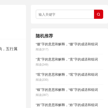

随机推荐
“缀”字的意思和解释，“缀”字的成语和组词
构，五行属
阅读(317)
“竟”字的意思和解释，“竟”字的成语和组词
阅读(249)
“氓”字的意思和解释，“氓”字的成语和组词
阅读(230)
“镎”字的意思和解释，“镎”字的成语和组词
阅读(287)
“姈”字的意思和解释，“姈”字的成语和组词