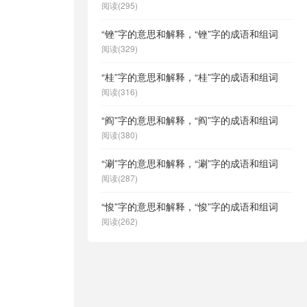
阅读(295)
“锉”字的意思和解释，“锉”字的成语和组词
阅读(329)
“桂”字的意思和解释，“桂”字的成语和组词
阅读(316)
“阎”字的意思和解释，“阎”字的成语和组词
阅读(380)
“涮”字的意思和解释，“涮”字的成语和组词
阅读(287)
“悛”字的意思和解释，“悛”字的成语和组词
阅读(262)