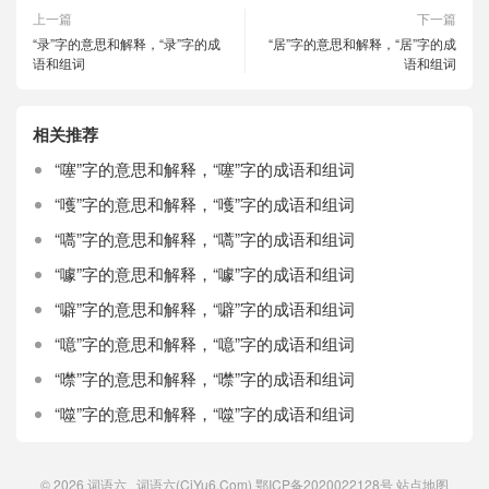
上一篇
下一篇
“录”字的意思和解释，“录”字的成
“居”字的意思和解释，“居”字的成
语和组词
语和组词
相关推荐
“噻”字的意思和解释，“噻”字的成语和组词
“嚄”字的意思和解释，“嚄”字的成语和组词
“嚆”字的意思和解释，“嚆”字的成语和组词
“噱”字的意思和解释，“噱”字的成语和组词
“噼”字的意思和解释，“噼”字的成语和组词
“噫”字的意思和解释，“噫”字的成语和组词
“噤”字的意思和解释，“噤”字的成语和组词
“噬”字的意思和解释，“噬”字的成语和组词
© 2026
词语六
词语六(CiYu6.Com)
鄂ICP备2020022128号
站点地图