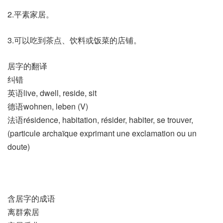
2.平素家居。
3.可以吃到茶点、饮料或饭菜的店铺。
居字的翻译
纠错
英语live, dwell, reside, sit
德语wohnen, leben (V)
法语résidence, habitation, résider, habiter, se trouver,
(particule archaïque exprimant une exclamation ou un
doute)​
含居字的成语
离群索居