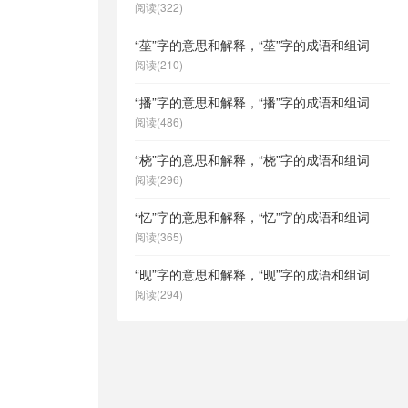
阅读(322)
“莝”字的意思和解释，“莝”字的成语和组词
阅读(210)
“播”字的意思和解释，“播”字的成语和组词
阅读(486)
“桡”字的意思和解释，“桡”字的成语和组词
阅读(296)
“忆”字的意思和解释，“忆”字的成语和组词
阅读(365)
“𬀪”字的意思和解释，“𬀪”字的成语和组词
阅读(294)