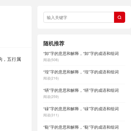

随机推荐
“卸”字的意思和解释，“卸”字的成语和组词
构，五行属
阅读(508)
“瑝”字的意思和解释，“瑝”字的成语和组词
阅读(216)
“哢”字的意思和解释，“哢”字的成语和组词
阅读(259)
“碌”字的意思和解释，“碌”字的成语和组词
阅读(311)
“鞑”字的意思和解释，“鞑”字的成语和组词