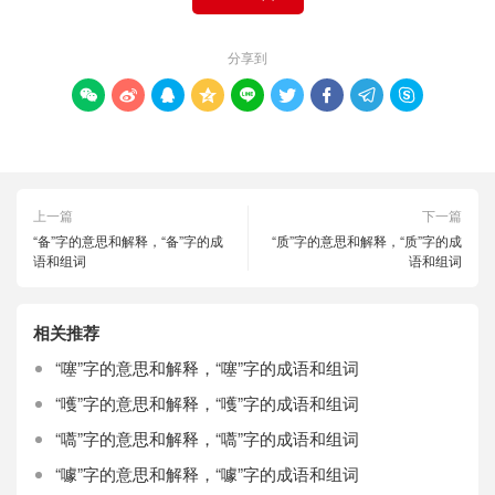
分享到









上一篇
下一篇
“备”字的意思和解释，“备”字的成
“质”字的意思和解释，“质”字的成
语和组词
语和组词
相关推荐
“噻”字的意思和解释，“噻”字的成语和组词
“嚄”字的意思和解释，“嚄”字的成语和组词
“嚆”字的意思和解释，“嚆”字的成语和组词
“噱”字的意思和解释，“噱”字的成语和组词