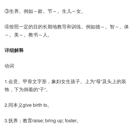
③生养。例如～龄。节～。生儿～女。
④按照一定的目的长期地教导和训练。例如德～。智～。体
～。美～。教书～人。
详细解释
动词
1.会意。甲骨文字形，象妇女生孩子。上为“母”及头上的装
饰，下为倒着的“子”。
2.同本义give birth to。
3.抚养；教育raise; bring up; foster。