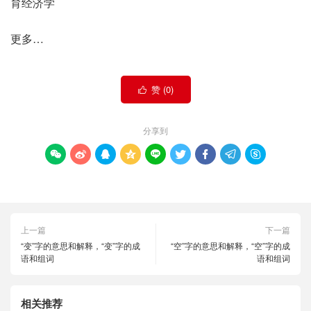
育经济学
更多…
赞 (
0
)

分享到









上一篇
下一篇
“变”字的意思和解释，“变”字的成
“空”字的意思和解释，“空”字的成
语和组词
语和组词
相关推荐