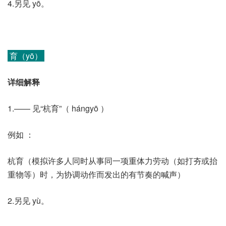
4.另见 yō。
育（yō）
详细解释
1.—— 见“杭育”（ hángyō ）
例如 ：
杭育（模拟许多人同时从事同一项重体力劳动（如打夯或抬
重物等）时，为协调动作而发出的有节奏的喊声）
2.另见 yù。