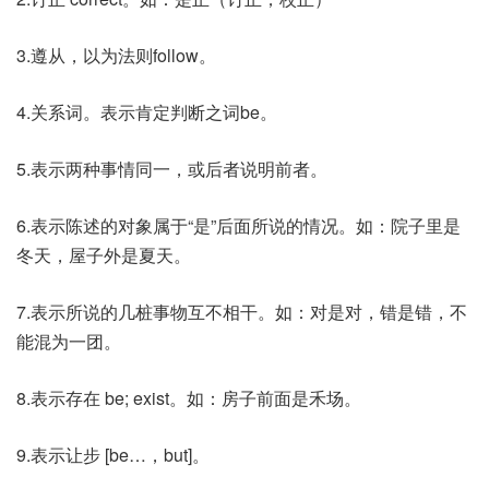
3.遵从，以为法则follow。
4.关系词。表示肯定判断之词be。
5.表示两种事情同一，或后者说明前者。
6.表示陈述的对象属于“是”后面所说的情况。如：院子里是
冬天，屋子外是夏天。
7.表示所说的几桩事物互不相干。如：对是对，错是错，不
能混为一团。
8.表示存在 be; exist。如：房子前面是禾场。
9.表示让步 [be…，but]。