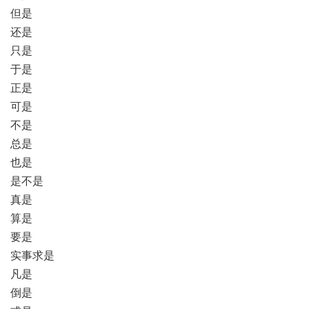
但是
还是
只是
于是
正是
可是
不是
总是
也是
是不是
真是
算是
要是
实事求是
凡是
倒是