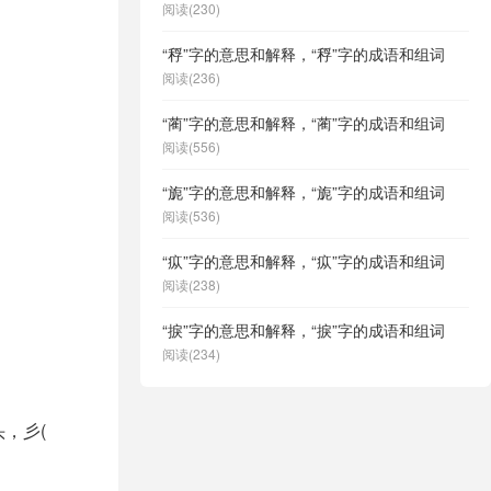
阅读(230)
“稃”字的意思和解释，“稃”字的成语和组词
阅读(236)
“蔺”字的意思和解释，“蔺”字的成语和组词
阅读(556)
“旎”字的意思和解释，“旎”字的成语和组词
阅读(536)
“疭”字的意思和解释，“疭”字的成语和组词
阅读(238)
“捩”字的意思和解释，“捩”字的成语和组词
阅读(234)
头，彡(