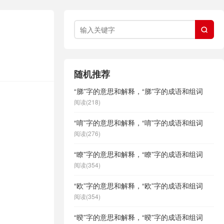

随机推荐
“䏲”字的意思和解释，“䏲”字的成语和组词
。
阅读(218)
“唷”字的意思和解释，“唷”字的成语和组词
阅读(276)
“瞭”字的意思和解释，“瞭”字的成语和组词
阅读(354)
“欧”字的意思和解释，“欧”字的成语和组词
阅读(354)
“暌”字的意思和解释，“暌”字的成语和组词