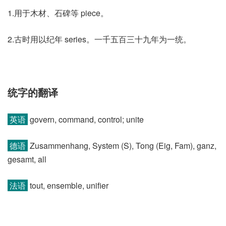
1.用于木材、石碑等 piece。
2.古时用以纪年 series。一千五百三十九年为一统。
统字的翻译
英语
govern, command, control; unite
德语
Zusammenhang, System (S)​, Tong (Eig, Fam)​, ganz,
gesamt, all
法语
tout, ensemble, unifier