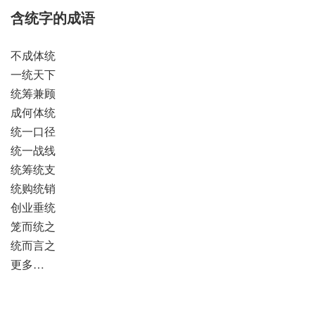
含统字的成语
不成体统
一统天下
统筹兼顾
成何体统
统一口径
统一战线
统筹统支
统购统销
创业垂统
笼而统之
统而言之
更多…