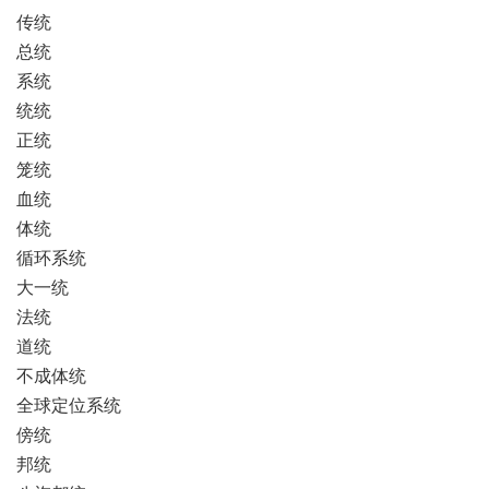
传统
总统
系统
统统
正统
笼统
血统
体统
循环系统
大一统
法统
道统
不成体统
全球定位系统
傍统
邦统