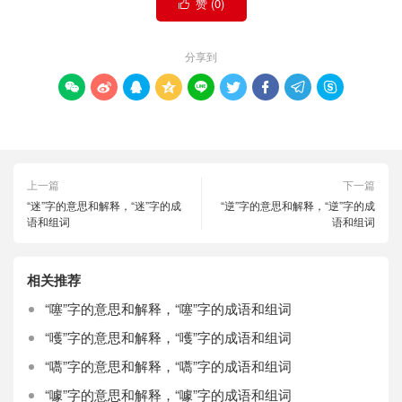
赞 (
0
)

分享到









上一篇
下一篇
“迷”字的意思和解释，“迷”字的成
“逆”字的意思和解释，“逆”字的成
语和组词
语和组词
相关推荐
“噻”字的意思和解释，“噻”字的成语和组词
“嚄”字的意思和解释，“嚄”字的成语和组词
“嚆”字的意思和解释，“嚆”字的成语和组词
“噱”字的意思和解释，“噱”字的成语和组词