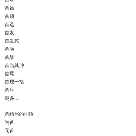
首饰
首领
首选
首发
首发式
首演
首战
首当其冲
首尾
首屈一指
首座
更多…
首结尾的词语
为首
元首