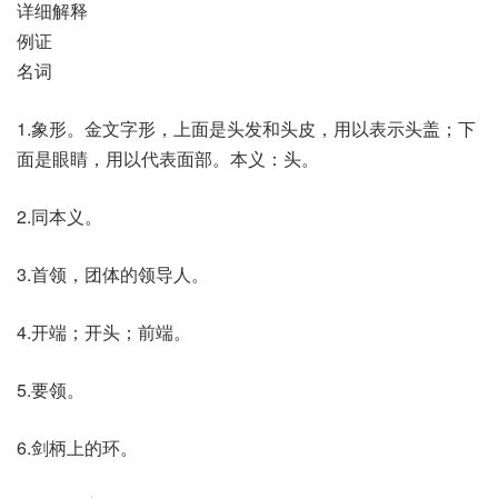
详细解释
例证
名词
1.象形。金文字形，上面是头发和头皮，用以表示头盖；下
面是眼睛，用以代表面部。本义：头。
2.同本义。
3.首领，团体的领导人。
4.开端；开头；前端。
5.要领。
6.剑柄上的环。