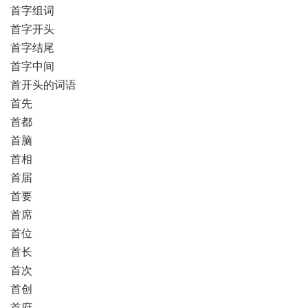
首字组词
首字开头
首字结尾
首字中间
首开头的词语
首先
首都
首脑
首相
首届
首要
首席
首位
首长
首次
首创
首府