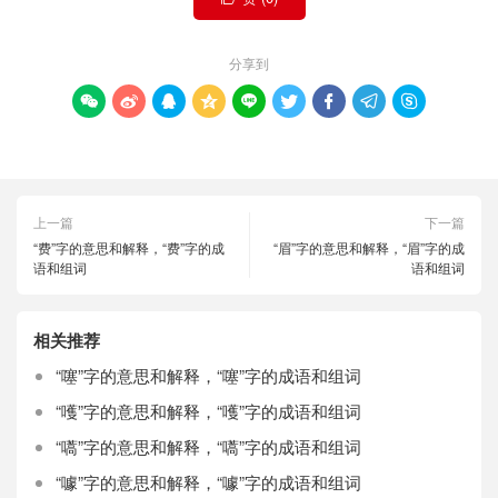
分享到









上一篇
下一篇
“费”字的意思和解释，“费”字的成
“眉”字的意思和解释，“眉”字的成
语和组词
语和组词
相关推荐
“噻”字的意思和解释，“噻”字的成语和组词
“嚄”字的意思和解释，“嚄”字的成语和组词
“嚆”字的意思和解释，“嚆”字的成语和组词
“噱”字的意思和解释，“噱”字的成语和组词