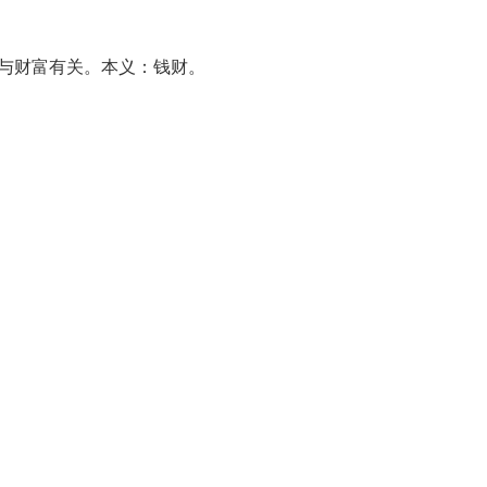
，与财富有关。本义：钱财。