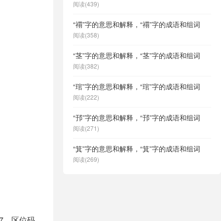
阅读(439)
“禤”字的意思和解释，“禤”字的成语和组词
阅读(358)
“茎”字的意思和解释，“茎”字的成语和组词
阅读(382)
“琯”字的意思和解释，“琯”字的成语和组词
阅读(222)
“邘”字的意思和解释，“邘”字的成语和组词
阅读(271)
“箕”字的意思和解释，“箕”字的成语和组词
阅读(269)
27，区位码