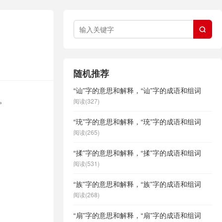

随机推荐
“讪”字的意思和解释，“讪”字的成语和组词
。
阅读(327)
“珫”字的意思和解释，“珫”字的成语和组词
阅读(265)
“揉”字的意思和解释，“揉”字的成语和组词
阅读(531)
“族”字的意思和解释，“族”字的成语和组词
阅读(268)
“扇”字的意思和解释，“扇”字的成语和组词