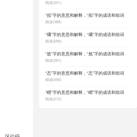
阅读(301)
“拟”字的意思和解释，“拟”字的成语和组词
阅读(388)
“𫞩”字的意思和解释，“𫞩”字的成语和组词
阅读(296)
“尬”字的意思和解释，“尬”字的成语和组词
阅读(391)
“态”字的意思和解释，“态”字的成语和组词
阅读(456)
“嶍”字的意思和解释，“嶍”字的成语和组词
阅读(212)
2，区位码