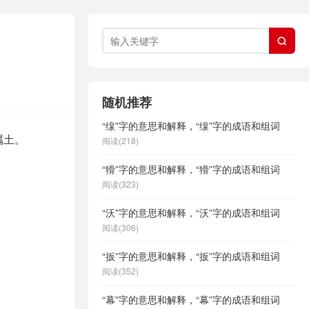

随机推荐
“缐”字的意思和解释，“缐”字的成语和组词
属土。
阅读(218)
“猾”字的意思和解释，“猾”字的成语和组词
阅读(323)
“沃”字的意思和解释，“沃”字的成语和组词
阅读(306)
“扳”字的意思和解释，“扳”字的成语和组词
阅读(352)
“幕”字的意思和解释，“幕”字的成语和组词