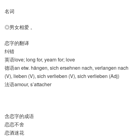
名词
◎男女相爱 。
恋字的翻译
纠错
英语love; long for, yearn for; love
德语an etw. hängen, sich ersehnen nach, verlangen nach
(V)​, lieben (V)​, sich verlieben (V)​, sich verlieben (Adj)
法语amour, s’attacher
含恋字的成语
恋恋不舍
恋酒迷花