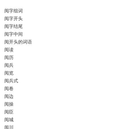
阅字组词
阅字开头
阅字结尾
阅字中间
阅开头的词语
阅读
阅历
阅兵
阅览
阅兵式
阅卷
阅边
阅操
阅臣
阅城
阅川