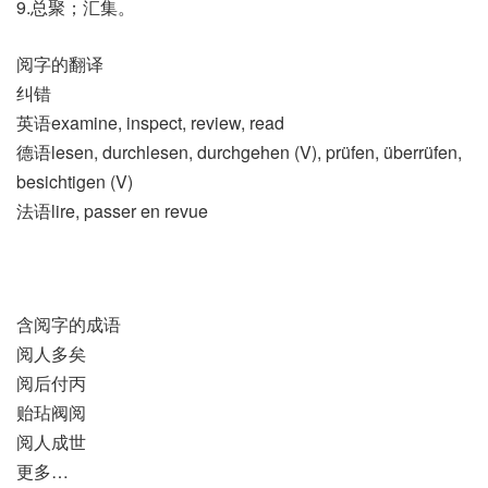
9.总聚；汇集。
阅字的翻译
纠错
英语examine, inspect, review, read
德语lesen, durchlesen, durchgehen (V)​, prüfen, überrüfen,
besichtigen (V)
法语lire, passer en revue
含阅字的成语
阅人多矣
阅后付丙
贻玷阀阅
阅人成世
更多…